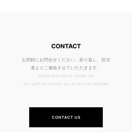
CONTACT
お気軽にお問合せください。折り返し、担当
者よりご連絡させていただきます。
Please feel free to contact us.
Our staff will contact you as soon as possible.
CONTACT US