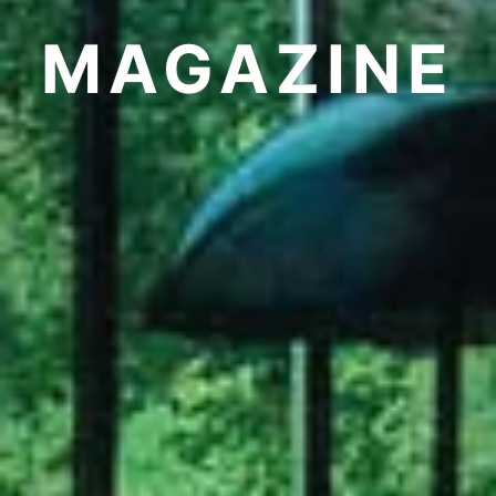
MAGAZINE