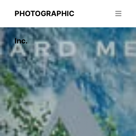
PHOTOGRAPHIC
Inc.